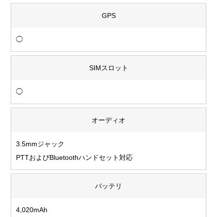
GPS
◯
SIMスロット
◯
オーディオ
3.5mmジャック
PTTおよびBluetoothハンドセット対応
バッテリ
4,020mAh