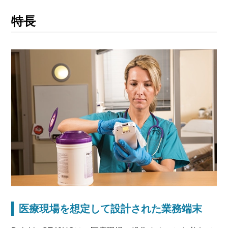
特長
医療現場を想定して設計された業務端末