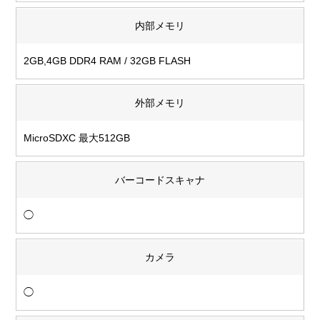
内部メモリ
2GB,4GB DDR4 RAM / 32GB FLASH
外部メモリ
MicroSDXC 最大512GB
バーコードスキャナ
◯
カメラ
◯