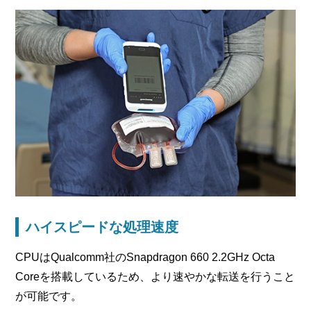
ハイスピードな処理速度
CPUはQualcomm社のSnapdragon 660 2.2GHz Octa
Coreを搭載しているため、より速やかな転送を行うこと
が可能です。