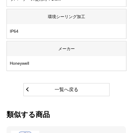
環境シーリング加工
IP64
メーカー
Honeywell
一覧へ戻る
類似する商品