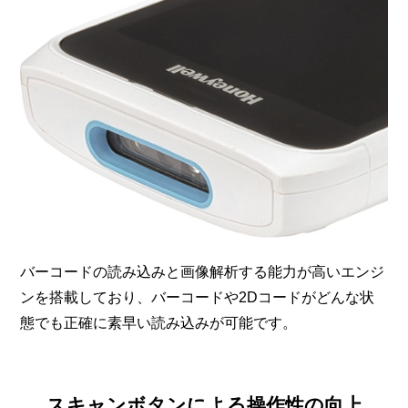
バーコードの読み込みと画像解析する能力が高いエンジ
ンを搭載しており、バーコードや2Dコードがどんな状
態でも正確に素早い読み込みが可能です。
スキャンボタンによる操作性の向上