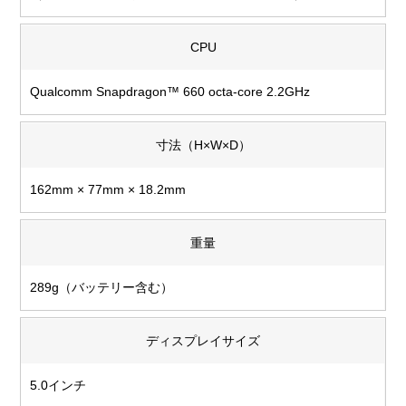
CPU
Qualcomm Snapdragon™ 660 octa-core 2.2GHz
寸法（H×W×D）
162mm × 77mm × 18.2mm
重量
289g（バッテリー含む）
ディスプレイサイズ
5.0インチ