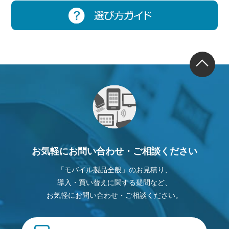
お気軽にお問い合わせ・ご相談ください
「モバイル製品全般」のお見積り、
導入・買い替えに関する疑問など、
お気軽にお問い合わせ・ご相談ください。