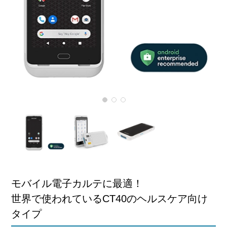
モバイル電子カルテに最適！
世界で使われているCT40のヘルスケア向け
タイプ