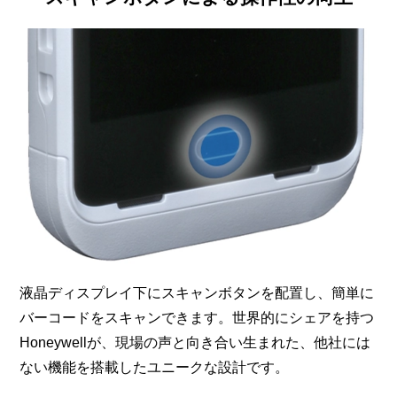
液晶ディスプレイ下にスキャンボタンを配置し、簡単に
バーコードをスキャンできます。世界的にシェアを持つ
Honeywellが、現場の声と向き合い生まれた、他社には
ない機能を搭載したユニークな設計です。