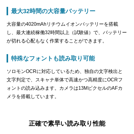
最大32時間の大容量バッテリー
大容量の4020mAhリチウムイオンバッテリーを搭載
し、最大連続稼働32時間以上（試験値）で、バッテリー
が切れる心配もなく作業することができます。
特殊なフォントも読み取り可能
ソロモンOCRに対応しているため、独自の文字検出と
文字判定で、スキャナ単体で高速かつ高精度にOCRフ
ォントの読み込みます。カメラは13MピクセルのAFカ
メラを搭載しています。
正確で素早い読み取り性能