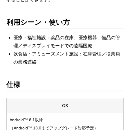
利用シーン・使い方
医療・福祉施設：薬品の在庫、医療機器、備品の管
理／ディスプレイモードでの遠隔医療
飲食店・アミューズメント施設：在庫管理／従業員
の業務連絡
仕様
OS
Android™ 8.1以降
（Android™ 13.0までアップグレード対応予定）