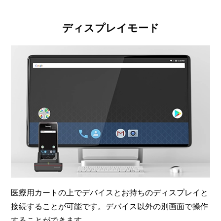
ディスプレイモード
医療用カートの上でデバイスとお持ちのディスプレイと
接続することが可能です。デバイス以外の別画面で操作
することができます。